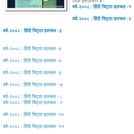
लिंक इसप्रकार है -
वर्ष-२००८ : हिंदी चिट्ठा हलचल -१
वर्ष-२००८ : हिंदी चिट्ठा हलचल -२
वर्ष-२००८ : हिंदी चिट्ठा हलचल -३
वर्ष-२००८ : हिंदी चिट्ठा हलचल -४
वर्ष-२००८ : हिंदी चिट्ठा हलचल -५
वर्ष-२००८ : हिंदी चिट्ठा हलचल -६
वर्ष-२००८ : हिंदी चिट्ठा हलचल - ७
वर्ष-२००८ : हिंदी चिट्ठा हलचल - ८
वर्ष-२००८ : हिंदी चिट्ठा हलचल - ९
वर्ष-२००८ : हिंदी चिट्ठा हलचल -१०
वर्ष-२००८ : हिंदी चिट्ठा हलचल -११